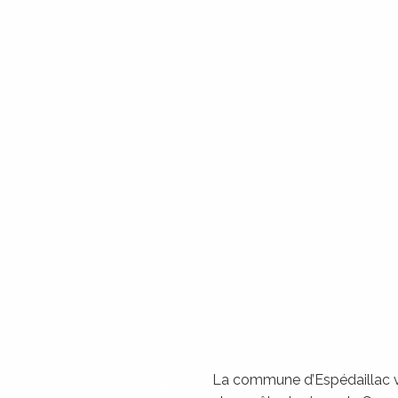
La commune d’Espédaillac vo