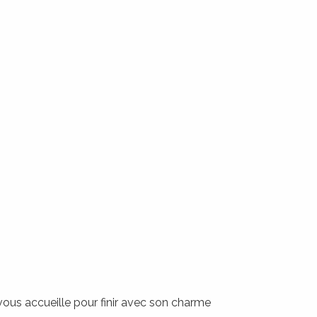
us accueille pour finir avec son charme