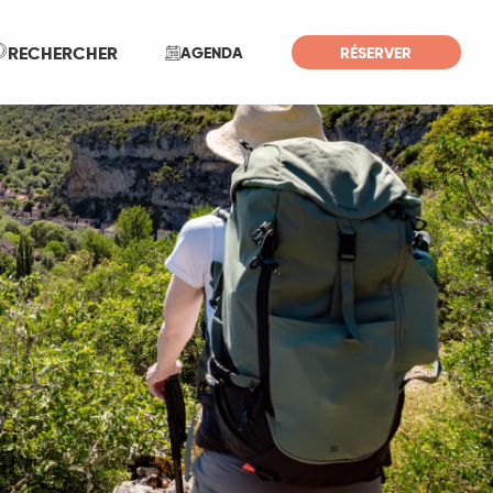
Recherche
RECHERCHER
AGENDA
RÉSERVER