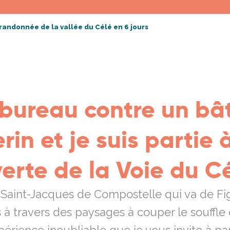
randonnée de la vallée du Célé en 6 jours
 bureau contre un bâ
rin et je suis partie 
erte de la Voie du Cé
Saint-Jacques de Compostelle qui va de Fi
s à travers des paysages à couper le souffle